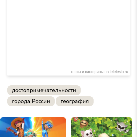
достопримечательности
города России
география