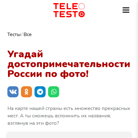
Тесты
Все
Угадай
достопримечательности
России по фото!
На карте нашей страны есть множество прекрасных
мест. А ты сможешь вспомнить их названия,
взглянув на эти фото?