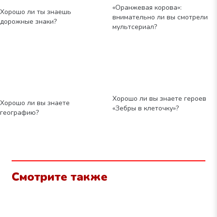
«Оранжевая корова»:
Хорошо ли ты знаешь
внимательно ли вы смотрели
дорожные знаки?
мультсериал?
Хорошо ли вы знаете героев
Хорошо ли вы знаете
«Зебры в клеточку»?
географию?
Смотрите также