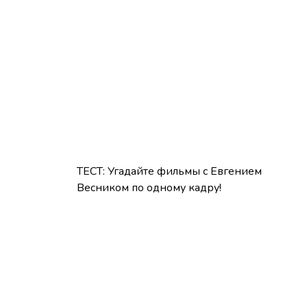
ТЕСТ: Угадайте фильмы с Евгением
Весником по одному кадру!