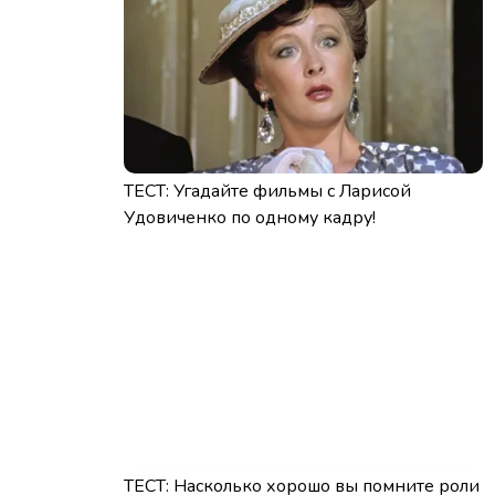
ТЕСТ: Угадайте фильмы с Ларисой
Удовиченко по одному кадру!
ТЕСТ: Насколько хорошо вы помните роли