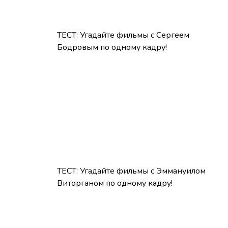
ТЕСТ: Угадайте фильмы с Сергеем
Бодровым по одному кадру!
ТЕСТ: Угадайте фильмы с Эммануилом
Виторганом по одному кадру!