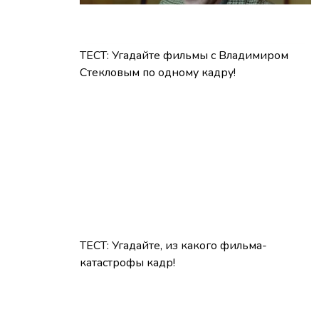
ТЕСТ: Угадайте фильмы с Владимиром
Стекловым по одному кадру!
ТЕСТ: Угадайте, из какого фильма-
катастрофы кадр!