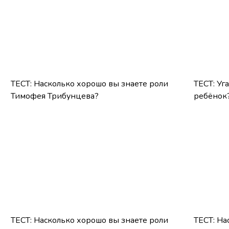
ТЕСТ: Насколько хорошо вы знаете роли
ТЕСТ: Уг
Тимофея Трибунцева?
ребёнок
ТЕСТ: Насколько хорошо вы знаете роли
ТЕСТ: На