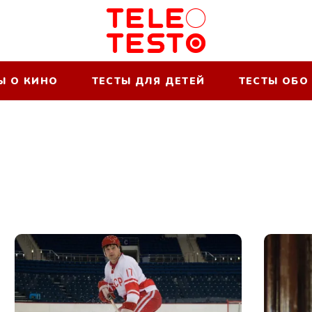
Ы О КИНО
ТЕСТЫ ДЛЯ ДЕТЕЙ
ТЕСТЫ ОБО