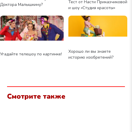
Тест от Насти Приказчиковой
Доктора Малышкину?
и шоу «Студия красоты»
Хорошо ли вы знаете
Угадайте телешоу по картинке!
историю изобретений?
Смотрите также