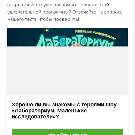
открытия. А вы уже знакомы с героями этой
увлекательной программы? Отвечайте на вопросы
нашего теста, чтобы проверить!