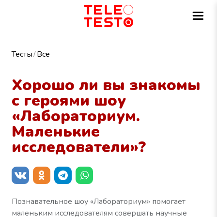
Тесты
Все
Хорошо ли вы знакомы
с героями шоу
«Лабораториум.
Маленькие
исследователи»?
Познавательное шоу «Лабораториум» помогает
маленьким исследователям совершать научные