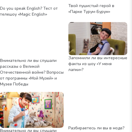
Твой пушистый герой в
Do you speak English? Тест от
«Парке Турум-Бурум»
телешоу «Magic English»
Запомнили ли вы интересные
Внимательно ли вы слушали
факты из шоу «У меня
рассказы о Великой
лапки»?
Отечественной войне? Вопросы
от программы «Мой Музей» и
Музея Победы
Разбираетесь ли вы в моде?
Внимательно ли вы слушали