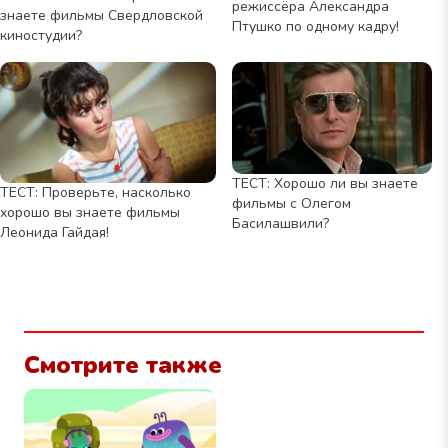
режиссёра Александра
знаете фильмы Свердловской
Птушко по одному кадру!
киностудии?
ТЕСТ: Хорошо ли вы знаете
ТЕСТ: Проверьте, насколько
фильмы с Олегом
хорошо вы знаете фильмы
Басилашвили?
Леонида Гайдая!
Смотрите также