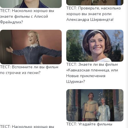
ТЕСТ: Проверьте, насколько
ТЕСТ: Насколько хорошо вы
хорошо вы знаете роли
знаете фильмы с Алисой
Александра Ширвиндта!
Фрейндлих?
ТЕСТ: Знаете ли вы фильм
ТЕСТ: Вспомните ли вы фильм
«Кавказская пленница, или
по строчке из песни?
Новые приключения
Шурика»?
ТЕСТ: Угадайте фильмы
ТЕСТ: Насколько хорошо вы