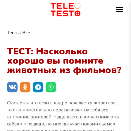
Тесты
Все
ТЕСТ: Насколько
хорошо вы помните
животных из фильмов?
Считается, что если в кадре появляется животное,
то оно моментально перетягивает на себя все
внимание зрителей. Чаще всего в кино снимаются
собаки и лошади, но иногда участниками съёмок