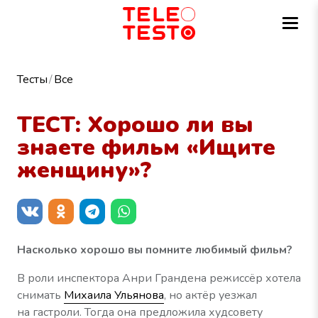
Тесты
Все
ТЕСТ: Хорошо ли вы
знаете фильм «Ищите
женщину»?
Насколько хорошо вы помните любимый фильм?
В роли инспектора Анри Грандена режиссёр хотела
снимать
Михаила Ульянова
, но актёр уезжал
на гастроли. Тогда она предложила худсовету