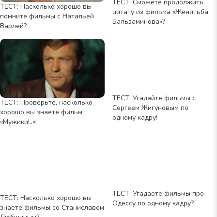
ТЕСТ: Сможете продолжить
ТЕСТ: Насколько хорошо вы
цитату из фильма «Женитьба
помните фильмы с Натальей
Бальзаминова»?
Варлей?
ТЕСТ: Угадайте фильмы с
ТЕСТ: Проверьте, насколько
Сергеем Жигуновым по
хорошо вы знаете фильм
одному кадру!
«Мужики!..»!
ТЕСТ: Угадаете фильмы про
ТЕСТ: Насколько хорошо вы
Одессу по одному кадру?
знаете фильмы со Станиславом