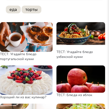
еда
торты
ТЕСТ: Угадайте блюдо
ТЕСТ: Угадайте блюдо
узбекской кухни
португальской кухни
ТЕСТ: Блюда из яблок
Хороший ли из вас кулинар?