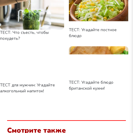
ТЕСТ: Угадайте постное
ТЕСТ: Что съесть, чтобы
блюдо
похудеть?
ТЕСТ: Угадайте блюдо
ТЕСТ для мужчин: Угадайте
британской кухни!
алкогольный напиток!
Смотрите также