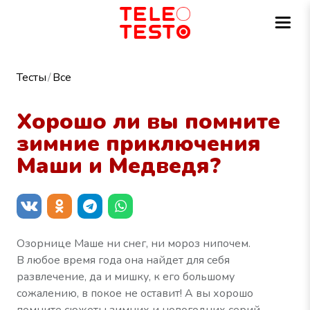
Тесты
Все
Хорошо ли вы помните
зимние приключения
Маши и Медведя?
Озорнице Маше ни снег, ни мороз нипочем.
В любое время года она найдет для себя
развлечение, да и мишку, к его большому
сожалению, в покое не оставит! А вы хорошо