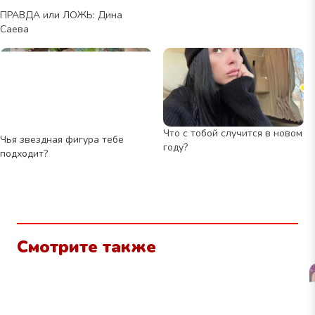
ПРАВДА или ЛОЖЬ: Дина
Саева
Что с тобой случится в новом
Чья звездная фигура тебе
году?
подходит?
Смотрите также