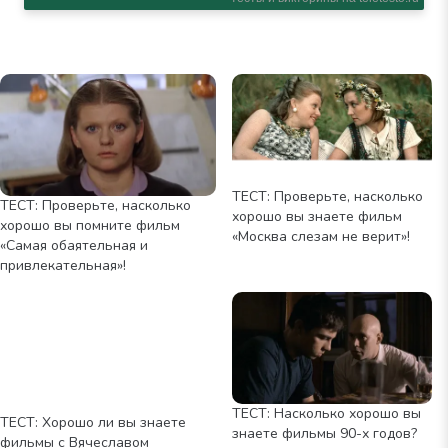
ТЕСТ: Проверьте, насколько
ТЕСТ: Проверьте, насколько
хорошо вы знаете фильм
хорошо вы помните фильм
«Москва слезам не верит»!
«Самая обаятельная и
привлекательная»!
ТЕСТ: Насколько хорошо вы
ТЕСТ: Хорошо ли вы знаете
знаете фильмы 90-х годов?
фильмы с Вячеславом