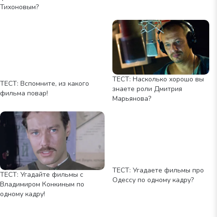
Тихоновым?
ТЕСТ: Насколько хорошо вы
ТЕСТ: Вспомните, из какого
знаете роли Дмитрия
фильма повар!
Марьянова?
ТЕСТ: Угадаете фильмы про
ТЕСТ: Угадайте фильмы с
Одессу по одному кадру?
Владимиром Конкиным по
одному кадру!