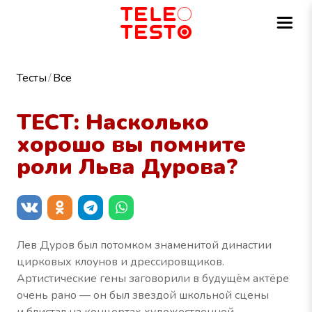
Тесты
Все
ТЕСТ: Насколько
хорошо вы помните
роли Льва Дурова?
Лев Дуров был потомком знаменитой династии
цирковых клоунов и дрессировщиков.
Артистические гены заговорили в будущём актёре
очень рано — он был звездой школьной сцены