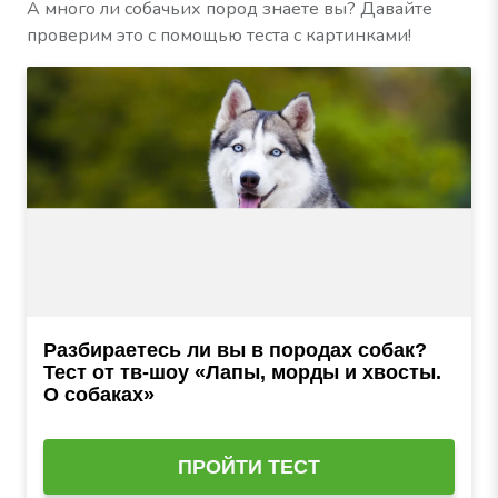
А много ли собачьих пород знаете вы? Давайте
проверим это с помощью теста с картинками!