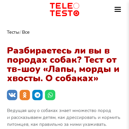
Тесты
Все
Разбираетесь ли вы в
породах собак? Тест от
тв-шоу «Лапы, морды и
хвосты. О собаках»
Ведущая шоу о собаках знает множество пород
и рассказываем детям, как дрессировать и кормить
питомцев, как правильно за ними ухаживать.