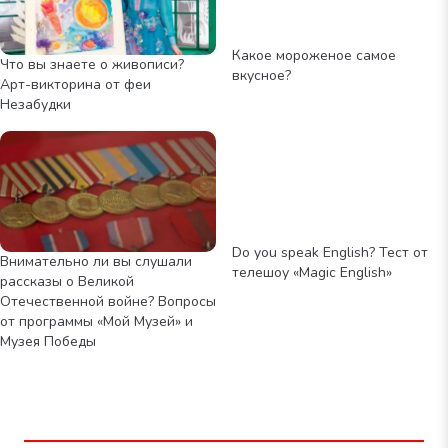
Какое мороженое самое
Что вы знаете о живописи?
вкусное?
Арт-викторина от феи
Незабудки
Do you speak English? Тест от
Внимательно ли вы слушали
телешоу «Magic English»
рассказы о Великой
Отечественной войне? Вопросы
от программы «Мой Музей» и
Музея Победы