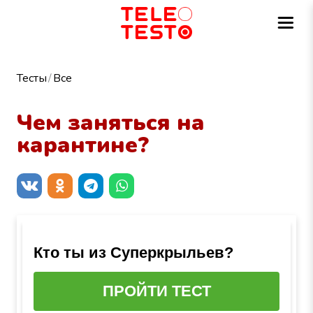
Тесты
Все
Чем заняться на
карантине?