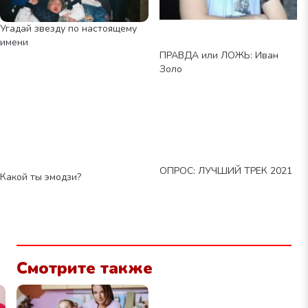
Угадай звезду по настоящему
имени
ПРАВДА или ЛОЖЬ: Иван
Золо
ОПРОС: ЛУЧШИЙ ТРЕК 2021
Какой ты эмодзи?
Смотрите также