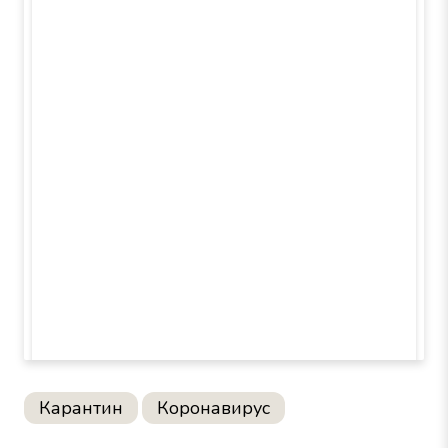
Карантин
Коронавирус