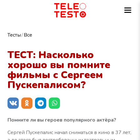
Тесты
Все
ТЕСТ: Насколько
хорошо вы помните
фильмы с Сергеем
Пускепалисом?
Помните ли вы героев популярного актёра?
Сергей Пускепалис начал сниматься в кино в 37 лет,