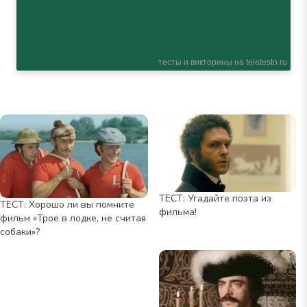
ТЕСТ: Угадайте поэта из
ТЕСТ: Хорошо ли вы помните
фильма!
фильм «Трое в лодке, не считая
собаки»?