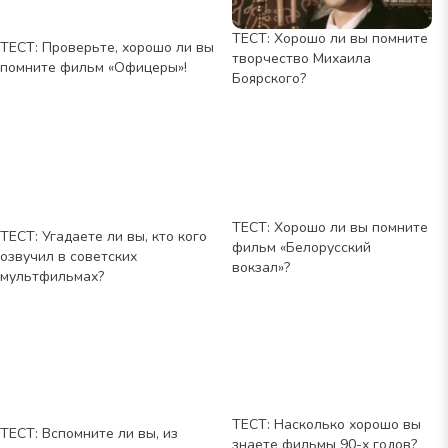
ТЕСТ: Хорошо ли вы помните
ТЕСТ: Проверьте, хорошо ли вы
творчество Михаила
помните фильм «Офицеры»!
Боярского?
ТЕСТ: Хорошо ли вы помните
ТЕСТ: Угадаете ли вы, кто кого
фильм «Белорусский
озвучил в советских
вокзал»?
мультфильмах?
ТЕСТ: Насколько хорошо вы
ТЕСТ: Вспомните ли вы, из
знаете фильмы 90-х годов?