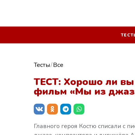
ТЕСТ
Тесты
Все
ТЕСТ: Хорошо ли вы
фильм «Мы из джаз
Главного героя Костю списали с пи