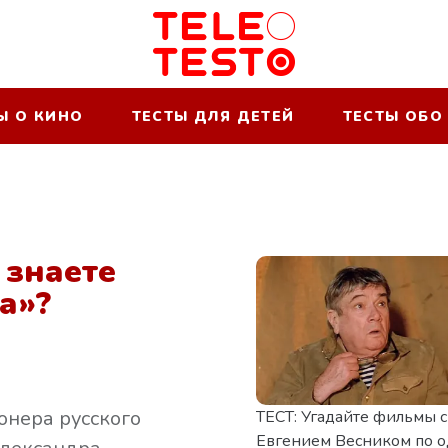
Ы О КИНО
ТЕСТЫ ДЛЯ ДЕТЕЙ
ТЕСТЫ ОБО
 знаете
а»?
онера русского
ТЕСТ: Угадайте фильмы с
Евгением Весником по 